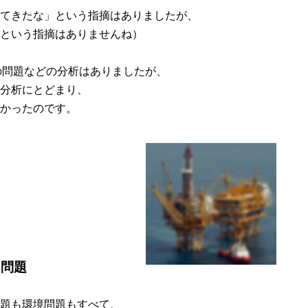
てきたな」という指摘はありましたが、
という指摘はありませんね）
の問題などの分析はありましたが、
分析にとどまり、
かったのです。
国問題
題も環境問題もすべて、