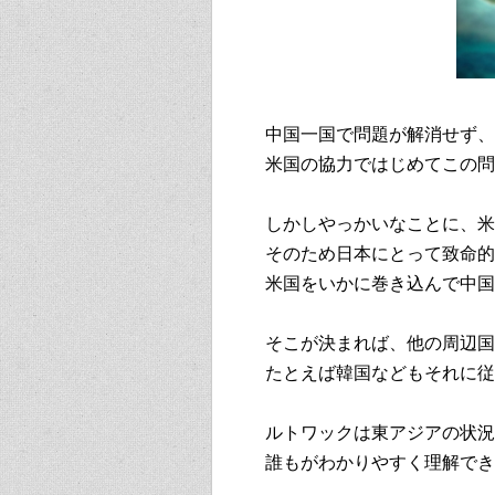
中国一国で問題が解消せず、
米国の協力ではじめてこの問
しかしやっかいなことに、米
そのため日本にとって致命的
米国をいかに巻き込んで中国
そこが決まれば、他の周辺国
たとえば韓国などもそれに従
ルトワックは東アジアの状況
誰もがわかりやすく理解でき