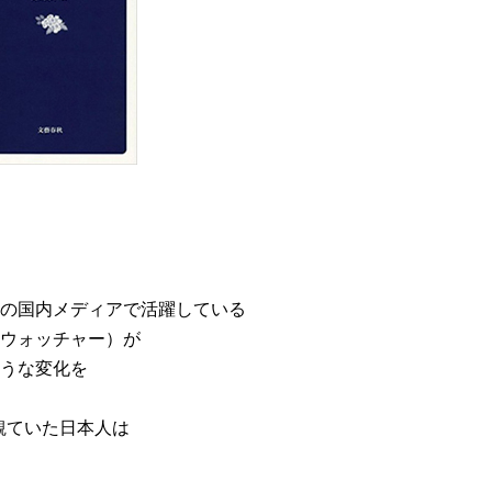
の国内メディアで活躍している
ウォッチャー）が
うな変化を
観ていた日本人は