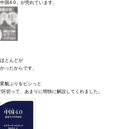
中国4.0」が売れています。
ほとんどが
かったからです。
変貌ぶりをビシっと
の段階で区切って、あまりに明快に解説してくれました。