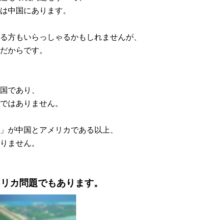
は中国にあります。
る方もいらっしゃるかもしれませんが、
だからです。
国であり、
ではありません。
」が中国とアメリカである以上、
りません。
メリカ問題でもあります。