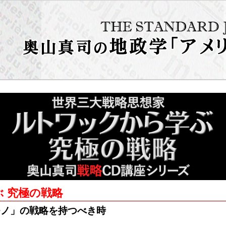
 究極の戦略
モノ」の戦略を持つべき時