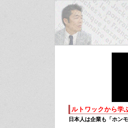
ルトワックから学ぶ
日本人は企業も「ホン