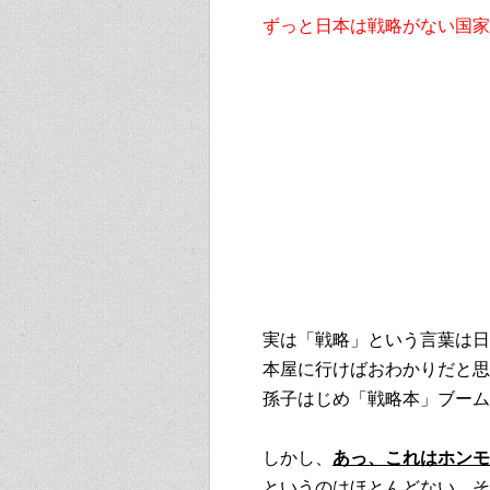
ずっと日本は戦略がない国家
実は「戦略」という言葉は日
本屋に行けばおわかりだと思
孫子はじめ「戦略本」ブーム
しかし、
あっ、これはホンモ
というのはほとんどない。そ