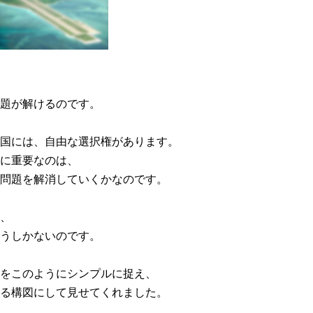
題が解けるのです。
国には、自由な選択権があります。
に重要なのは、
問題を解消していくかなのです。
、
うしかないのです。
をこのようにシンプルに捉え、
る構図にして見せてくれました。