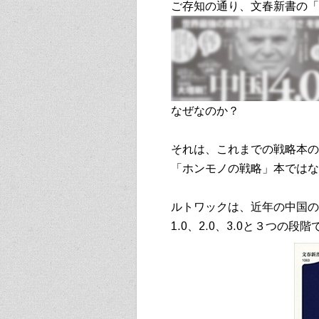
ご存知の通り、文春新書の「
なぜなのか？
それは、これまでの戦略本の
「ホンモノの戦略」本ではな
ルトワックは、近年の中国の
1.0、2.0、3.0と３つ