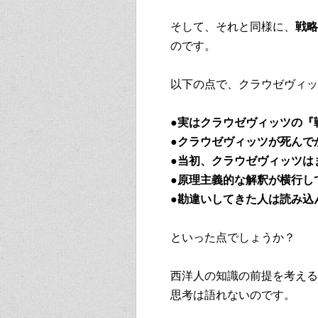
そして、それと同様に、
戦略
のです。
以下の点で、クラウゼヴィッ
●実はクラウゼヴィッツの『
●クラウゼヴィッツが死んで
●当初、クラウゼヴィッツは
●原理主義的な解釈が横行し
●勘違いしてきた人は読み込
といった点でしょうか？
西洋人の知識の前提を考える
思考は語れないのです。