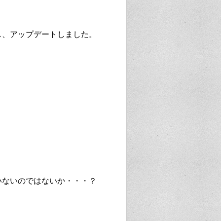
し、アップデートしました。
いないのではないか・・・？