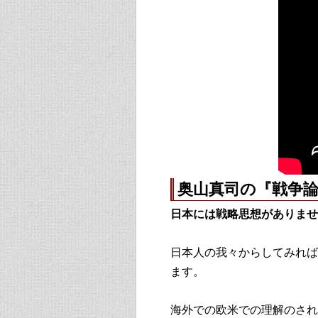
奥山真司の『戦争
日本には戦略思想がありませ
日本人の我々からしてみれば
ます。
海外での欧米での理解のされ