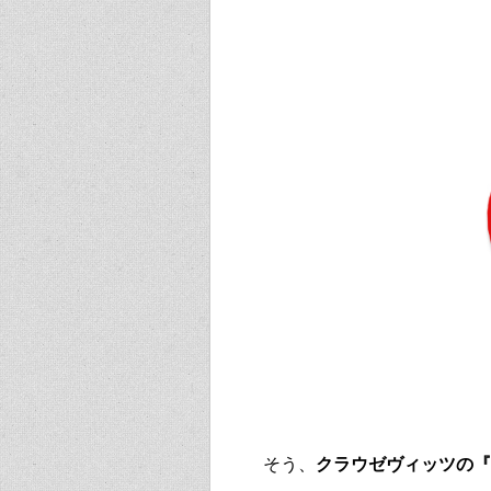
そう、
クラウゼヴィッツの『