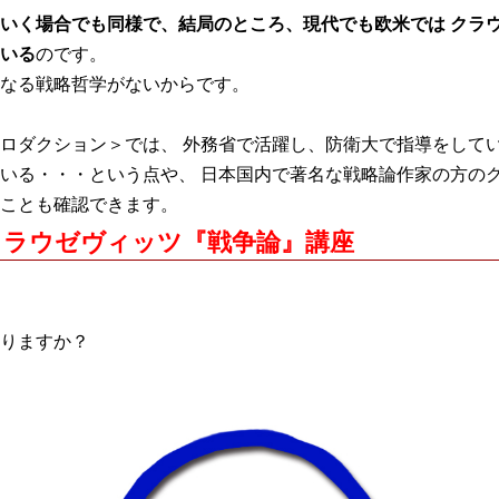
いく場合でも同様で、結局のところ、現代でも欧米では クラ
いる
のです。
なる戦略哲学がないからです。
ロダクション＞では、 外務省で活躍し、防衛大で指導をしてい
いる・・・という点や、 日本国内で著名な戦略論作家の方のク
うことも確認できます。
クラウゼヴィッツ『戦争論』講座
りますか？