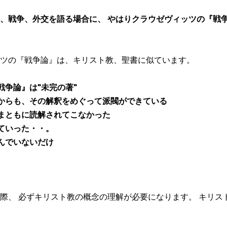
、戦争、外交を語る場合に、 やはりクラウゼヴィッツの『戦
ツの『戦争論』は、キリスト教、聖書に似ています。
戦争論』は"未完の著"
からも、その解釈をめぐって派閥ができている
まともに読解されてこなかった
ていった・・。
んでいないだけ
際、 必ずキリスト教の概念の理解が必要になります。 キリス