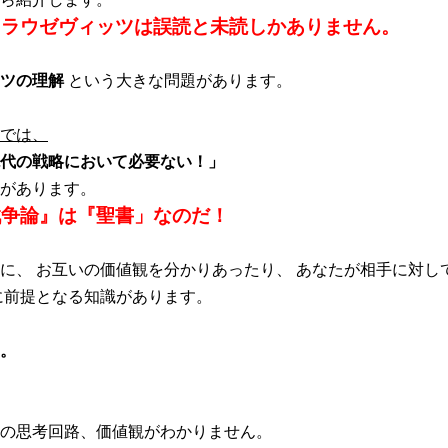
クラウゼヴィッツは誤読と未読しかありません。
ツの理解
という大きな問題があります。
では、
代の戦略において必要ない！」
があります。
戦争論』は『聖書」なのだ！
に、 お互いの価値観を分かりあったり、 あなたが相手に対し
に前提となる知識があります。
。
の思考回路、価値観がわかりません。