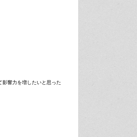
て影響力を増したいと思った